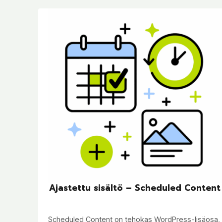
Ajastettu sisältö – Scheduled Content
Scheduled Content on tehokas WordPress-lisäosa,