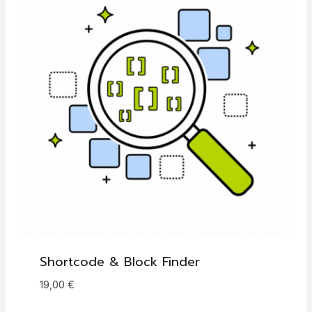
Shortcode & Block Finder
19,00
€