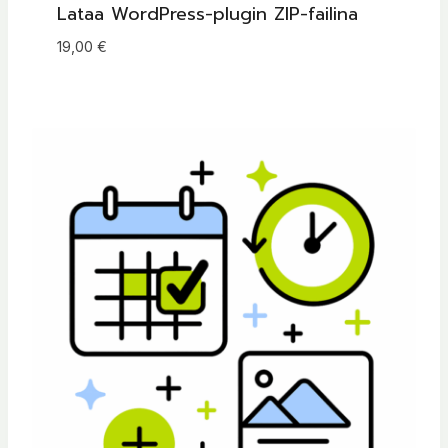
Lataa WordPress-plugin ZIP-failina
19,00
€