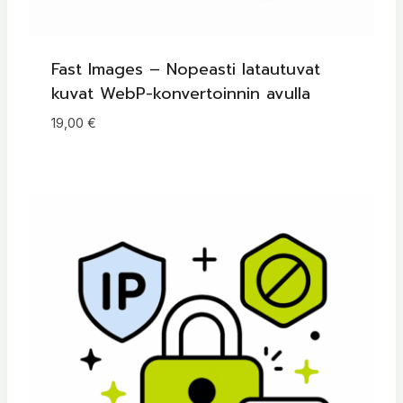
Fast Images – Nopeasti latautuvat
kuvat WebP-konvertoinnin avulla
19,00
€