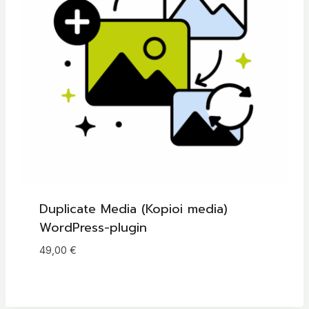
Duplicate Media (Kopioi media)
WordPress-plugin
49,00
€