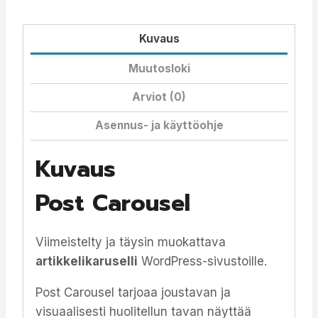
Kuvaus
Muutosloki
Arviot (0)
Asennus- ja käyttöohje
Kuvaus
Post Carousel
Viimeistelty ja täysin muokattava
artikkelikaruselli
WordPress-sivustoille.
Post Carousel tarjoaa joustavan ja
visuaalisesti huolitellun tavan näyttää