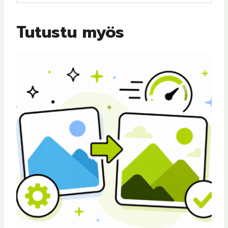
Tutustu myös